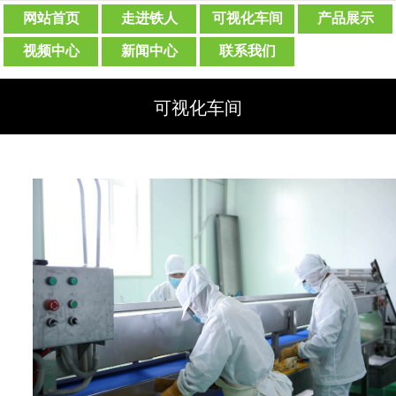
网站首页
走进铁人
可视化车间
产品展示
视频中心
新闻中心
联系我们
可视化车间