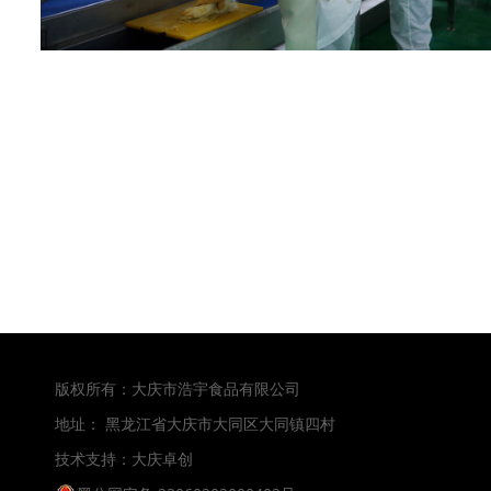
版权所有：大庆市浩宇食品有限公司
地址： 黑龙江省大庆市大同区大同镇四村
技术支持：
大庆卓创